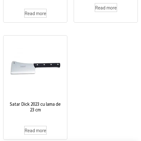
Read more
Read more
Satar Dick 2023 cu lama de
23 cm
Read more