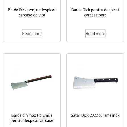
Barda Dick pentru despicat
Barda Dick pentru despicat
carcase de vita
carcase porc
Read more
Read more
Barda din inox tip Emilia
Satar Dick 2022 cu lama inox
pentru despicat carcase