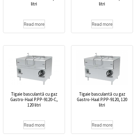
litri
litri
Read more
Read more
Tigaie basculantă cu gaz
Tigaie basculantă cu gaz
Gastro-Haal P.PP-9120-C,
Gastro-Haal P.PP-9120, 120
120 litri
litri
Read more
Read more