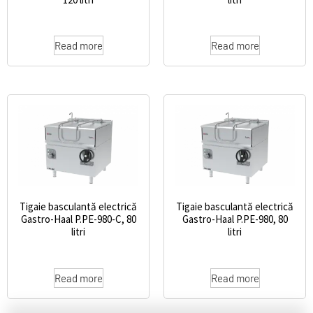
Read more
Read more
Tigaie basculantă electrică
Tigaie basculantă electrică
Gastro-Haal P.PE-980-C, 80
Gastro-Haal P.PE-980, 80
litri
litri
Read more
Read more