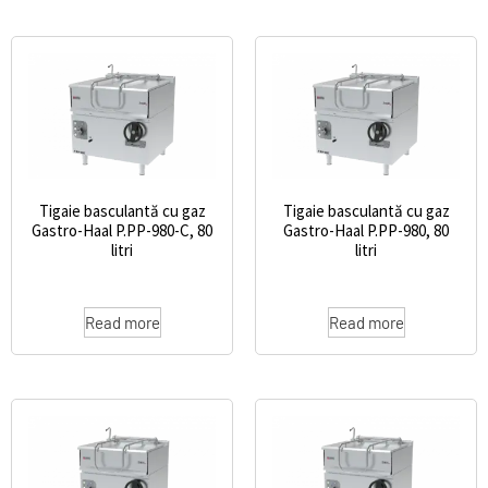
Tigaie basculantă cu gaz
Tigaie basculantă cu gaz
Gastro-Haal P.PP-980-C, 80
Gastro-Haal P.PP-980, 80
litri
litri
Read more
Read more