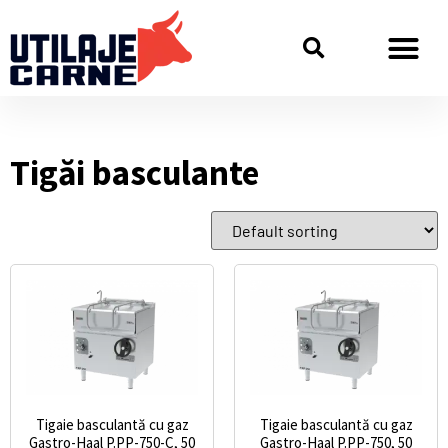
Tigăi basculante
Tigaie basculantă cu gaz
Tigaie basculantă cu gaz
Gastro-Haal P.PP-750-C, 50
Gastro-Haal P.PP-750, 50