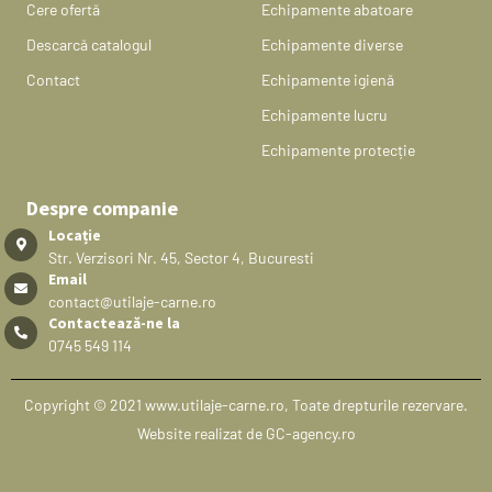
Cere ofertă
Echipamente abatoare
Descarcă catalogul
Echipamente diverse
Contact
Echipamente igienă
Echipamente lucru
Echipamente protecție
Despre companie
Locație
Str. Verzisori Nr. 45, Sector 4, Bucuresti
Email
contact@utilaje-carne.ro
Contactează-ne la
0745 549 114
Copyright © 2021 www.utilaje-carne.ro, Toate drepturile rezervare.
Website realizat de GC-agency.ro