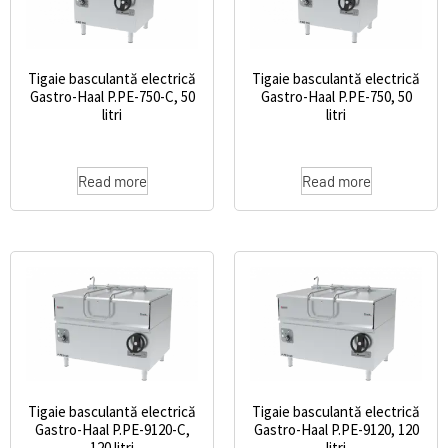
Tigaie basculantă electrică
Tigaie basculantă electrică
Gastro-Haal P.PE-750-C, 50
Gastro-Haal P.PE-750, 50
litri
litri
Read more
Read more
Tigaie basculantă electrică
Tigaie basculantă electrică
Gastro-Haal P.PE-9120-C,
Gastro-Haal P.PE-9120, 120
120 litri
litri