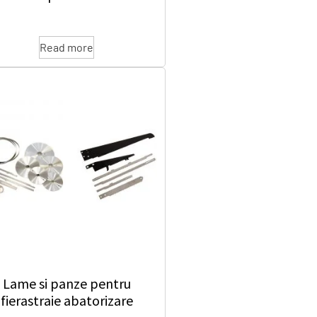
Read more
Lame si panze pentru
fierastraie abatorizare