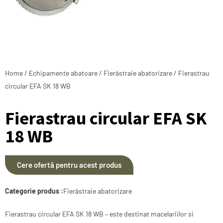
Home
/
Echipamente abatoare
/
Fierăstraie abatorizare
/ Fierastrau
circular EFA SK 18 WB
Fierastrau circular EFA SK
18 WB
Cere ofertă pentru acest produs
Categorie produs :
Fierăstraie abatorizare
Fierastrau circular EFA SK 18 WB – este destinat macelariilor si