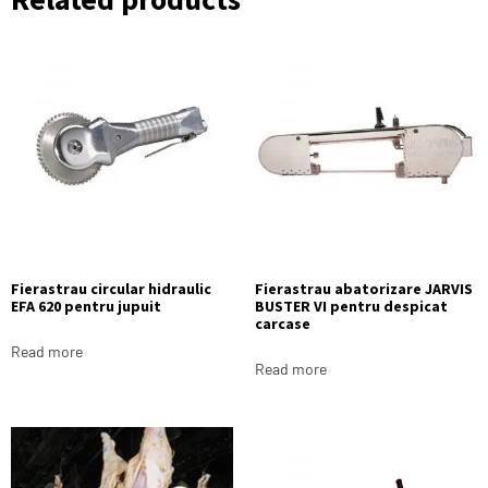
Fierastrau circular hidraulic
Fierastrau abatorizare JARVIS
EFA 620 pentru jupuit
BUSTER VI pentru despicat
carcase
Read more
Read more