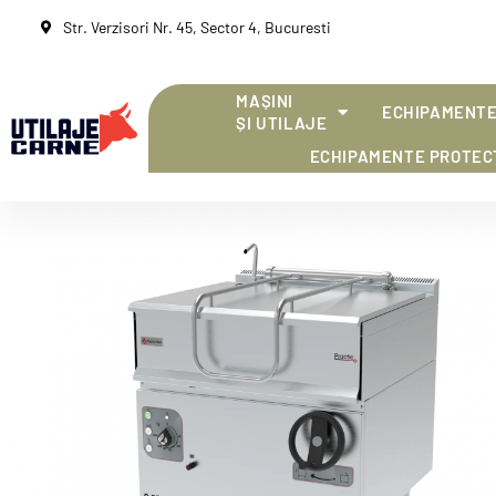
Str. Verzisori Nr. 45, Sector 4, Bucuresti
MAȘINI
ECHIPAMENTE
ȘI UTILAJE
ECHIPAMENTE PROTEC