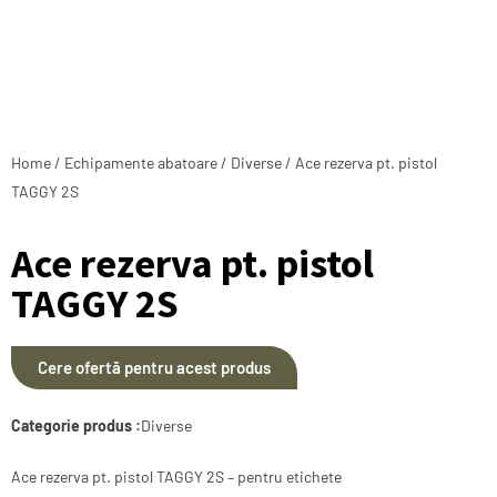
Home
/
Echipamente abatoare
/
Diverse
/ Ace rezerva pt. pistol
TAGGY 2S
Ace rezerva pt. pistol
TAGGY 2S
Cere ofertă pentru acest produs
Categorie produs :
Diverse
Ace rezerva pt. pistol TAGGY 2S – pentru etichete