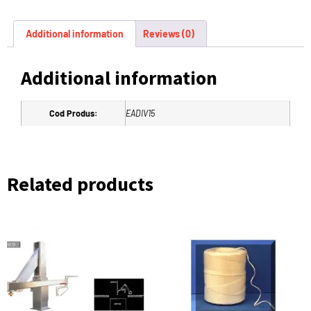
Additional information
Reviews (0)
Additional information
Cod Produs:
EADIV15
Related products