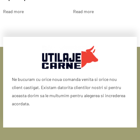
Read more
Read more
Ne bucuram cu orice noua comanda venita si orice nou
client castigat. Existam datorita clientilor nostri si pentru
aceasta dorim sa le multumim pentru alegerea si increderea
acordata.