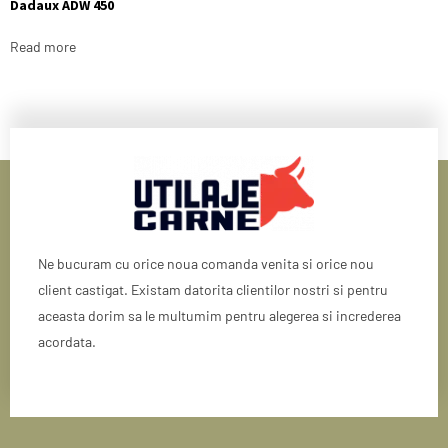
Dadaux ADW 450
Read more
Ne bucuram cu orice noua comanda venita si orice nou
client castigat. Existam datorita clientilor nostri si pentru
aceasta dorim sa le multumim pentru alegerea si increderea
acordata.