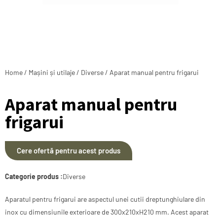
Home
/
Mașini și utilaje
/
Diverse
/ Aparat manual pentru frigarui
Aparat manual pentru
frigarui
Cere ofertă pentru acest produs
Categorie produs :
Diverse
Aparatul pentru frigarui are aspectul unei cutii dreptunghiulare din
inox cu dimensiunile exterioare de 300x210xH210 mm. Acest aparat