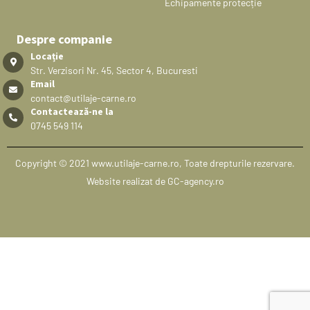
Echipamente protecție
Despre companie
Locație
Str. Verzisori Nr. 45, Sector 4, Bucuresti
Email
contact@utilaje-carne.ro
Contactează-ne la
0745 549 114
Copyright © 2021 www.utilaje-carne.ro, Toate drepturile rezervare.
Website realizat de GC-agency.ro