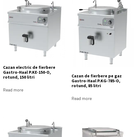
Cazan electric de fierbere
Gastro-Haal P.KE-150-O,
Cazan de fierbere pe gaz
rotund, 150 litri
Gastro-Haal P.KG-785-O,
rotund, 85 litri
Read more
Read more