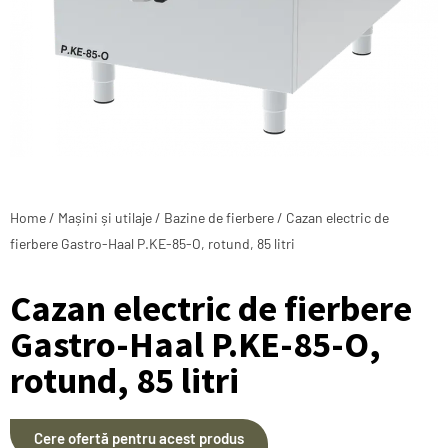
Home
/
Mașini și utilaje
/
Bazine de fierbere
/ Cazan electric de
fierbere Gastro-Haal P.KE-85-O, rotund, 85 litri
Cazan electric de fierbere
Gastro-Haal P.KE-85-O,
rotund, 85 litri
Cere ofertă pentru acest produs