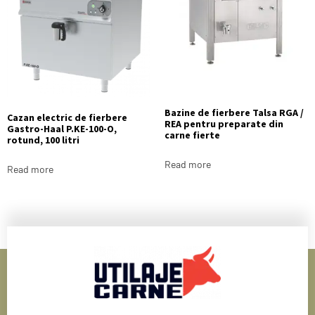
Bazine de fierbere Talsa RGA /
Cazan electric de fierbere
REA pentru preparate din
Gastro-Haal P.KE-100-O,
carne fierte
rotund, 100 litri
Read more
Read more