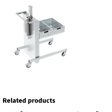
Related products