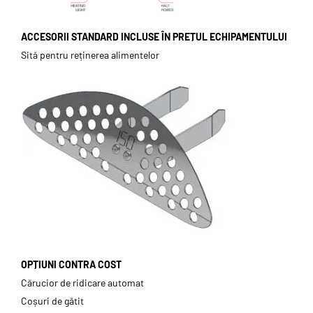
ACCESORII STANDARD INCLUSE ÎN PREȚUL ECHIPAMENTULUI
Sită pentru reținerea alimentelor
OPȚIUNI CONTRA COST
Cărucior de ridicare automat
Coșuri de gătit