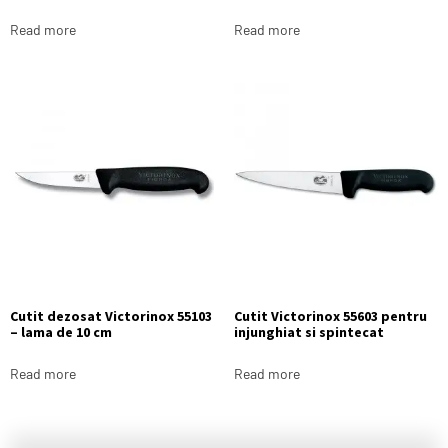
Read more
Read more
Cutit dezosat Victorinox 55103
Cutit Victorinox 55603 pentru
– lama de 10 cm
injunghiat si spintecat
Read more
Read more