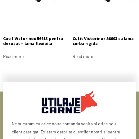
Cutit Victorinox 56613 pentru
Cutit Victorinox 56603 cu lama
dezosat – lama flexibila
curba rigida
Read more
Read more
Ne bucuram cu orice noua comanda venita si orice nou
client castigat. Existam datorita clientilor nostri si pentru