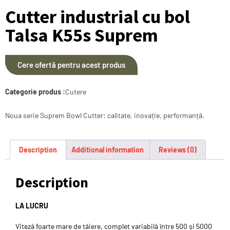
Cutter industrial cu bol
Talsa K55s Suprem
Cere ofertă pentru acest produs
Categorie produs :
Cutere
Noua serie Suprem Bowl Cutter: calitate, inovație, performanță.
Description
Additional information
Reviews (0)
Description
LA LUCRU
Viteză foarte mare de tăiere, complet variabilă între 500 și 5000