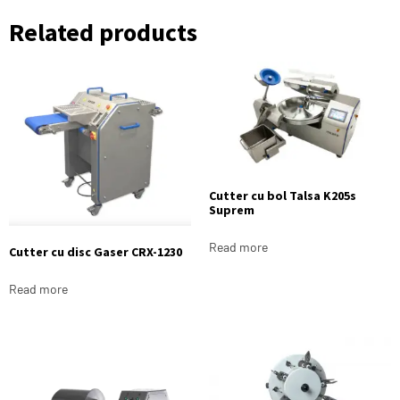
Related products
Cutter cu bol Talsa K205s
Suprem
Read more
Cutter cu disc Gaser CRX-1230
Read more