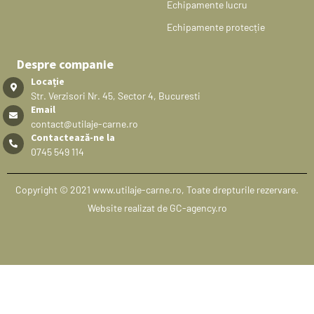
Echipamente lucru
Echipamente protecție
Despre companie
Locație
Str. Verzisori Nr. 45, Sector 4, Bucuresti
Email
contact@utilaje-carne.ro
Contactează-ne la
0745 549 114
Copyright © 2021 www.utilaje-carne.ro, Toate drepturile rezervare.
Website realizat de GC-agency.ro