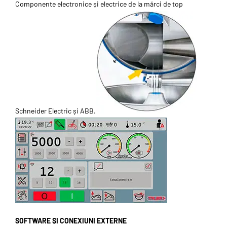
Componente electronice și electrice de la mărci de top
Schneider Electric și ABB.
SOFTWARE ȘI CONEXIUNI EXTERNE