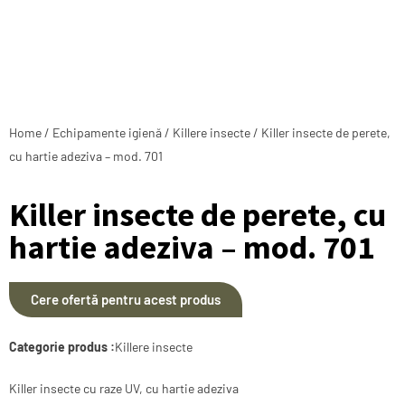
Home
/
Echipamente igienă
/
Killere insecte
/ Killer insecte de perete,
cu hartie adeziva – mod. 701
Killer insecte de perete, cu
hartie adeziva – mod. 701
Cere ofertă pentru acest produs
Categorie produs :
Killere insecte
Killer insecte cu raze UV, cu hartie adeziva