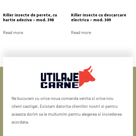
Killer insecte de perete, cu
Killer insecte cu descarcare
hartie adeziva – mod. 398
electrica – mod. 309
Read more
Read more
Ne bucuram cu orice noua comanda venita si orice nou
client castigat. Existam datorita clientilor nostri si pentru
aceasta dorim sa le multumim pentru alegerea si increderea
acordata.