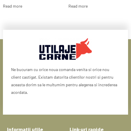
Read more
Read more
Ne bucuram cu orice noua comanda venita si orice nou
client castigat. Existam datorita clientilor nostri si pentru
aceasta dorim sa le multumim pentru alegerea si increderea
acordata.
Informații utile
Link-uri rapide