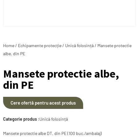
Home
/
Echipamente protecție
/
Unică folosință
/ Mansete protectie
albe, din PE
Mansete protectie albe,
din PE
Cere ofertă pentru acest produs
Categorie produs :
Unică folosință
Mansete protectie albe DT, din PE (100 buc./ambalaj)