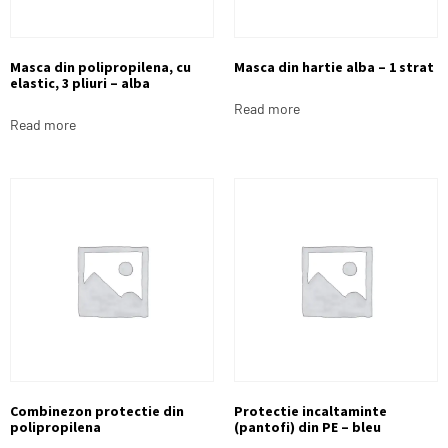
Masca din polipropilena, cu
Masca din hartie alba – 1 strat
elastic, 3 pliuri – alba
Read more
Read more
Combinezon protectie din
Protectie incaltaminte
polipropilena
(pantofi) din PE – bleu