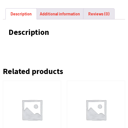
Description
Additional information
Reviews (0)
Description
Related products