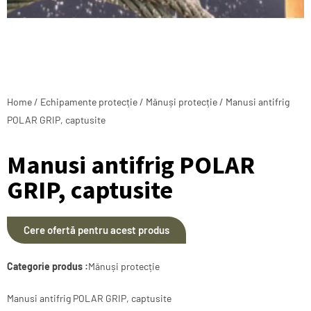
Home
/
Echipamente protecție
/
Mănuși protecție
/ Manusi antifrig
POLAR GRIP, captusite
Manusi antifrig POLAR
GRIP, captusite
Cere ofertă pentru acest produs
Categorie produs :
Mănuși protecție
Manusi antifrig POLAR GRIP, captusite