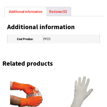
Additional information
Reviews (0)
Additional information
Cod Produs:
MP20
Related products