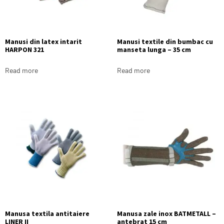
Manusi din latex intarit
Manusi textile din bumbac cu
HARPON 321
manseta lunga – 35 cm
Read more
Read more
Manusa textila antitaiere
Manusa zale inox BATMETALL –
LINER II
antebrat 15 cm