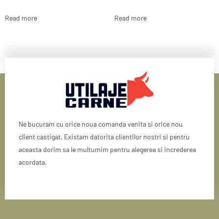
Read more
Read more
Ne bucuram cu orice noua comanda venita si orice nou
client castigat. Existam datorita clientilor nostri si pentru
aceasta dorim sa le multumim pentru alegerea si increderea
acordata.