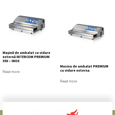
Mașină de ambalat cu vidare
externă INTERCOM PREMIUM
350 – INOX
Masina de ambalat PREMIUM
cu vidare externa
Read more
Read more