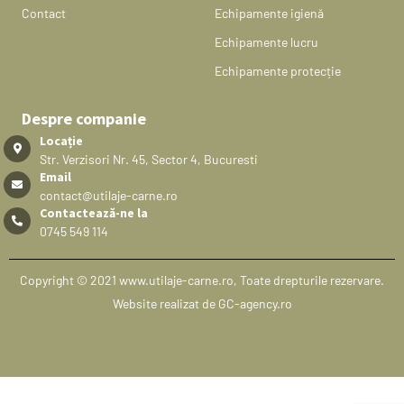
Contact
Echipamente igienă
Echipamente lucru
Echipamente protecție
Despre companie
Locație
Str. Verzisori Nr. 45, Sector 4, Bucuresti
Email
contact@utilaje-carne.ro
Contactează-ne la
0745 549 114
Copyright © 2021 www.utilaje-carne.ro, Toate drepturile rezervare.
Website realizat de GC-agency.ro