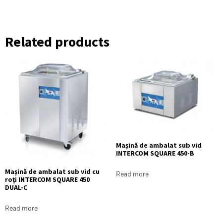
Related products
Mașină de ambalat sub vid
INTERCOM SQUARE 450-B
Mașină de ambalat sub vid cu
Read more
roți INTERCOM SQUARE 450
DUAL-C
Read more