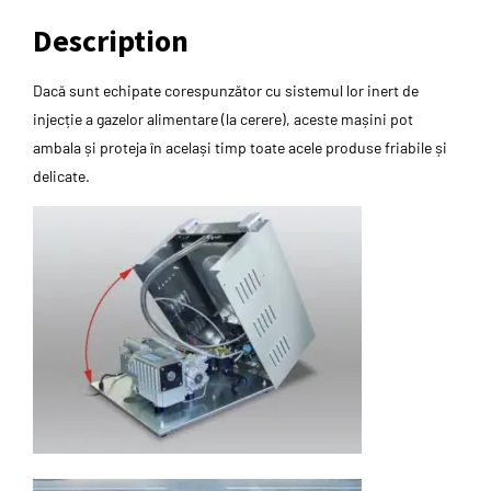
Description
Dacă sunt echipate corespunzător cu sistemul lor inert de
injecție a gazelor alimentare (la cerere), aceste mașini pot
ambala și proteja în același timp toate acele produse friabile și
delicate.