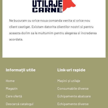
Ne bucuram cu orice noua comanda venita si orice nou
client castigat. Existam datorita clientilor nostri si pentru
aceasta dorim sa le multumim pentru alegerea si increderea
acordata.
Informații utile
Link-uri rapide
Home
Mașini și utilaje
Magazin
Consumabile diverse
Cere ofertă
Echipamente abatoare
Descarcă catalogul
Echipamente diverse