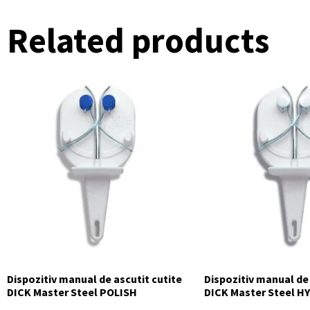
Related products
Dispozitiv manual de ascutit cutite
Dispozitiv manual de 
DICK Master Steel POLISH
DICK Master Steel H