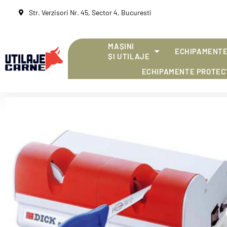
Str. Verzisori Nr. 45, Sector 4, Bucuresti
MAȘINI
ECHIPAMENTE
ȘI UTILAJE
ECHIPAMENTE PROTEC