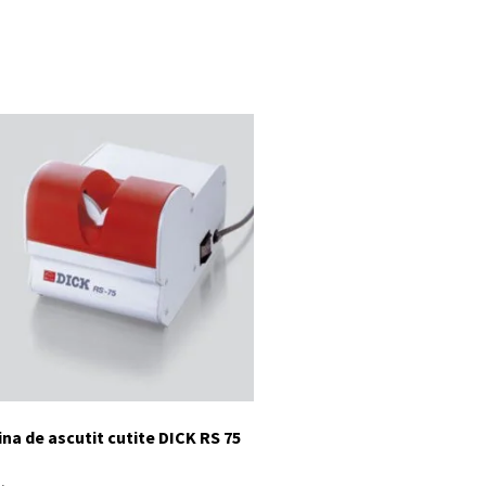
na de ascutit cutite DICK RS 75