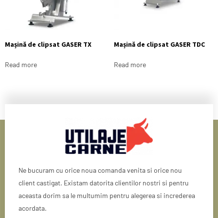
Mașină de clipsat GASER TX
Mașină de clipsat GASER TDC
Read more
Read more
Ne bucuram cu orice noua comanda venita si orice nou
client castigat. Existam datorita clientilor nostri si pentru
aceasta dorim sa le multumim pentru alegerea si increderea
acordata.