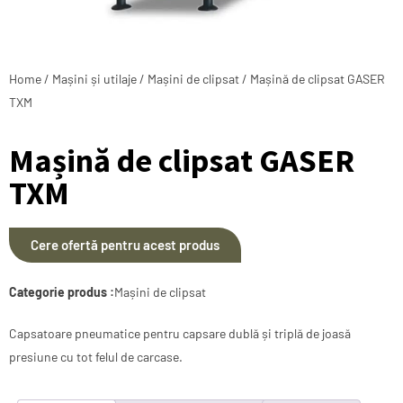
Home
/
Mașini și utilaje
/
Mașini de clipsat
/ Mașină de clipsat GASER
TXM
Mașină de clipsat GASER
TXM
Cere ofertă pentru acest produs
Categorie produs :
Mașini de clipsat
Capsatoare pneumatice pentru capsare dublă și triplă de joasă
presiune cu tot felul de carcase.