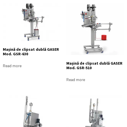
Mașină de clipsat dublă GASER
Mod. GSR-630
Mașină de clipsat dublă GASER
Read more
Mod. GSR-510
Read more