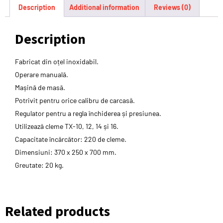
Description
Additional information
Reviews (0)
Description
Fabricat din oțel inoxidabil.
Operare manuală.
Mașină de masă.
Potrivit pentru orice calibru de carcasă.
Regulator pentru a regla închiderea și presiunea.
Utilizează cleme TX-10, 12, 14 și 16.
Capacitate încărcător: 220 de cleme.
Dimensiuni: 370 x 250 x 700 mm.
Greutate: 20 kg.
Related products