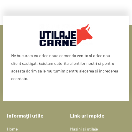
Ne bucuram cu orice noua comanda venita si orice nou
client castigat. Existam datorita clientilor nostri si pentru
aceasta dorim sa le multumim pentru alegerea si increderea
acordata.
Informații utile
Link-uri rapide
Home
Mașini și utilaje