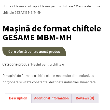
Home
/
Mașini și utilaje
/
Mașini pentru chiftele
/ Mașină de format
chiftele GESAME MBM-MH
Mașină de format chiftele
GESAME MBM-MH
Cere ofertă pentru acest produs
Categorie produs :
Mașini pentru chiftele
O mașină de formare a chiftelelor în mai multe dimensiuni, cu
porționare și viteză constante, destinată industriei alimentare.
Description
Additional information
Reviews (0)