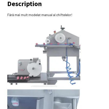
Description
Fără mai mult modelat manual al chiftelelor!