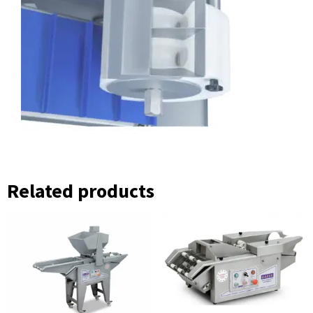
Related products