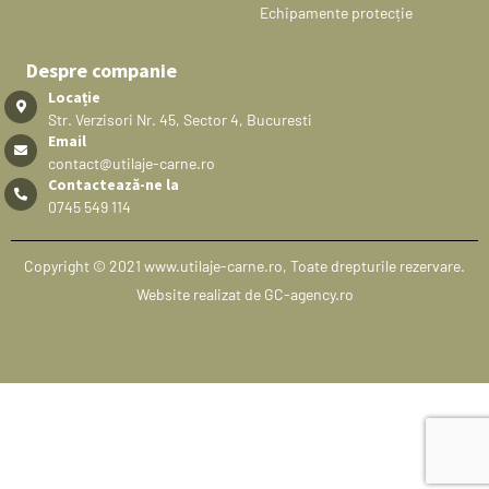
Echipamente protecție
Despre companie
Locație
Str. Verzisori Nr. 45, Sector 4, Bucuresti
Email
contact@utilaje-carne.ro
Contactează-ne la
0745 549 114
Copyright © 2021 www.utilaje-carne.ro, Toate drepturile rezervare.
Website realizat de GC-agency.ro