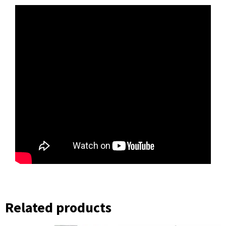
Related products