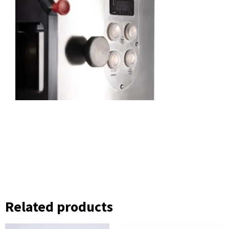
Related products