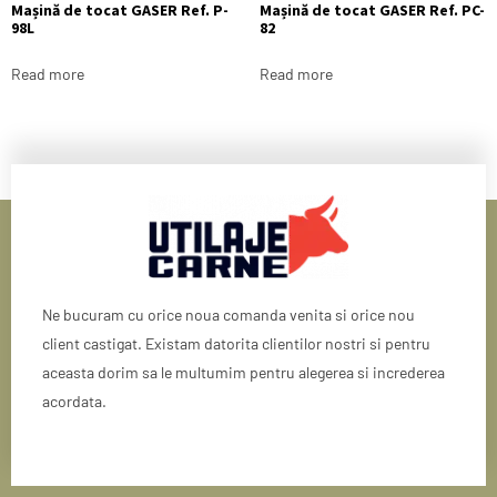
Mașină de tocat GASER Ref. P-
Mașină de tocat GASER Ref. PC-
98L
82
Read more
Read more
Ne bucuram cu orice noua comanda venita si orice nou
client castigat. Existam datorita clientilor nostri si pentru
aceasta dorim sa le multumim pentru alegerea si increderea
acordata.