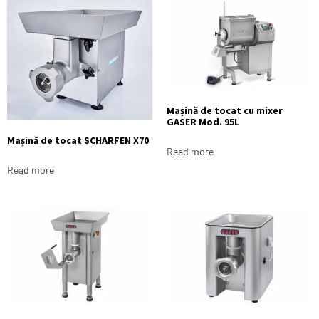
Mașină de tocat cu mixer
GASER Mod. 95L
Mașină de tocat SCHARFEN X70
Read more
Read more