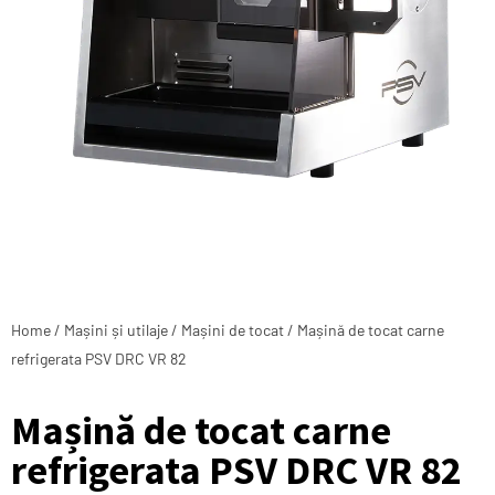
Home
/
Mașini și utilaje
/
Mașini de tocat
/ Mașină de tocat carne
refrigerata PSV DRC VR 82
Mașină de tocat carne
refrigerata PSV DRC VR 82