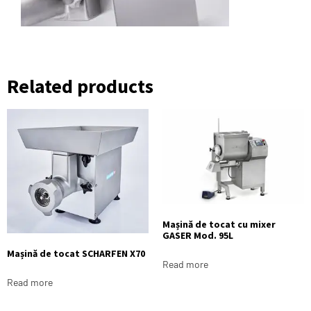
Related products
Mașină de tocat cu mixer
GASER Mod. 95L
Mașină de tocat SCHARFEN X70
Read more
Read more