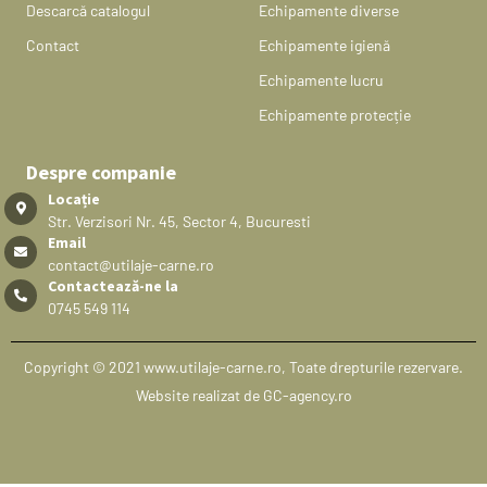
Descarcă catalogul
Echipamente diverse
Contact
Echipamente igienă
Echipamente lucru
Echipamente protecție
Despre companie
Locație
Str. Verzisori Nr. 45, Sector 4, Bucuresti
Email
contact@utilaje-carne.ro
Contactează-ne la
0745 549 114
Copyright © 2021 www.utilaje-carne.ro, Toate drepturile rezervare.
Website realizat de GC-agency.ro