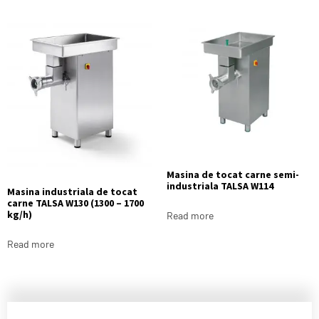
Masina de tocat carne semi-
industriala TALSA W114
Masina industriala de tocat
carne TALSA W130 (1300 – 1700
kg/h)
Read more
Read more