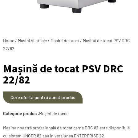
Home
/
Mașini și utilaje
/
Mașini de tocat
/ Mașină de tocat PSV DRC
22/82
Mașină de tocat PSV DRC
22/82
Cere ofertă pentru acest produs
Categorie produs :
Mașini de tocat
Mașina noastră profesională de tocat carne DRC 82 este disponibilă
cu sistem UNGER 82 sau în versiunea ENTERPRISE 22.