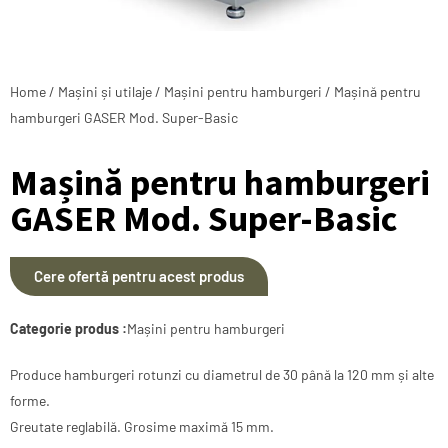
Home
/
Mașini și utilaje
/
Mașini pentru hamburgeri
/ Mașină pentru
hamburgeri GASER Mod. Super-Basic
Mașină pentru hamburgeri
GASER Mod. Super-Basic
Cere ofertă pentru acest produs
Categorie produs :
Mașini pentru hamburgeri
Produce hamburgeri rotunzi cu diametrul de 30 până la 120 mm și alte
forme.
Greutate reglabilă. Grosime maximă 15 mm.