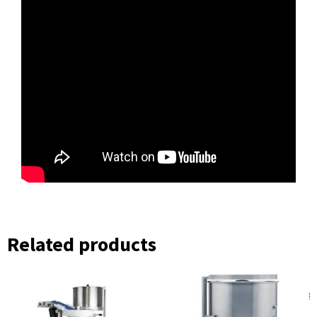
Related products