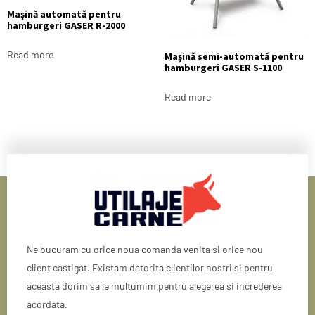
Mașină automată pentru
hamburgeri GASER R-2000
Read more
Mașină semi-automată pentru
hamburgeri GASER S-1100
Read more
Ne bucuram cu orice noua comanda venita si orice nou
client castigat. Existam datorita clientilor nostri si pentru
aceasta dorim sa le multumim pentru alegerea si increderea
acordata.