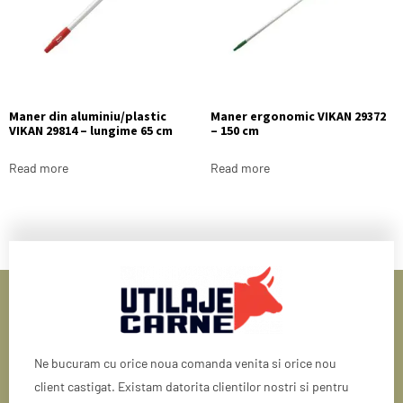
Maner din aluminiu/plastic
Maner ergonomic VIKAN 29372
VIKAN 29814 – lungime 65 cm
– 150 cm
Read more
Read more
Ne bucuram cu orice noua comanda venita si orice nou
client castigat. Existam datorita clientilor nostri si pentru