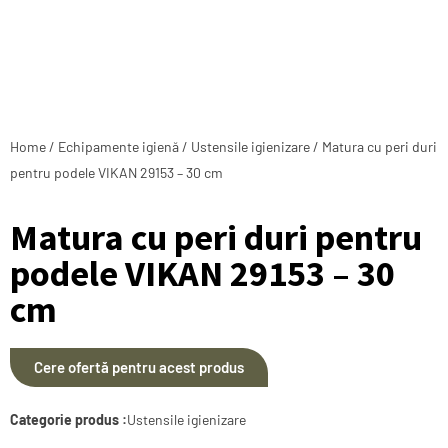
Home
/
Echipamente igienă
/
Ustensile igienizare
/ Matura cu peri duri
pentru podele VIKAN 29153 – 30 cm
Matura cu peri duri pentru
podele VIKAN 29153 – 30
cm
Cere ofertă pentru acest produs
Categorie produs :
Ustensile igienizare