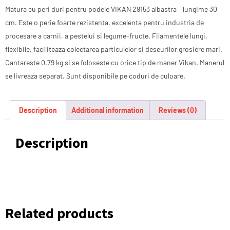
Matura cu peri duri pentru podele VIKAN 29153 albastra – lungime 30
cm. Este o perie foarte rezistenta, excelenta pentru industria de
procesare a carnii, a pestelui si legume-fructe. Filamentele lungi,
flexibile, faciliteaza colectarea particulelor si deseurilor grosiere mari.
Cantareste 0.79 kg si se foloseste cu orice tip de maner Vikan. Manerul
se livreaza separat. Sunt disponibile pe coduri de culoare.
Description
Additional information
Reviews (0)
Description
Related products