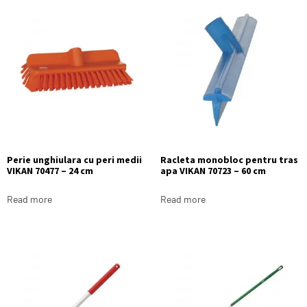
Perie unghiulara cu peri medii
Racleta monobloc pentru tras
VIKAN 70477 – 24 cm
apa VIKAN 70723 – 60 cm
Read more
Read more