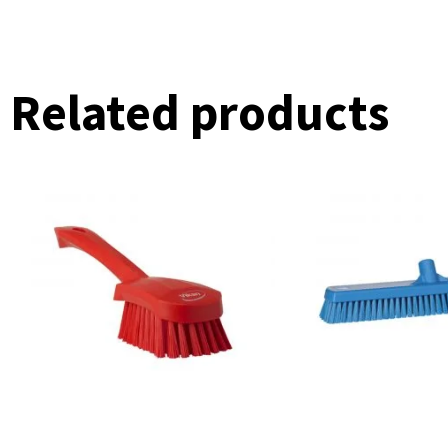
Related products