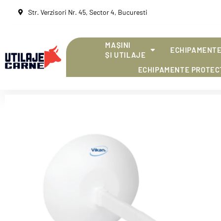
Str. Verzisori Nr. 45, Sector 4, Bucuresti
MAȘINI
ECHIPAMENTE
ȘI UTILAJE
ECHIPAMENTE PROTEC