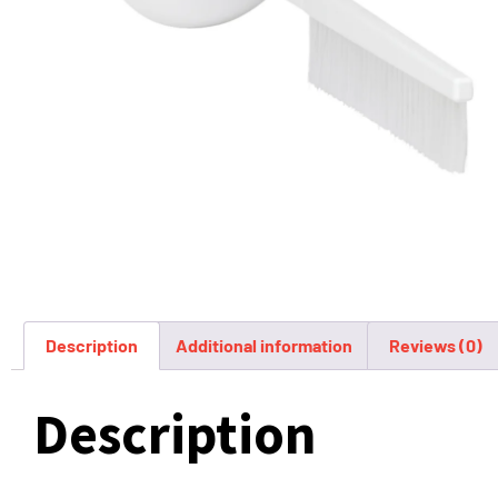
Description
Additional information
Reviews (0)
Description