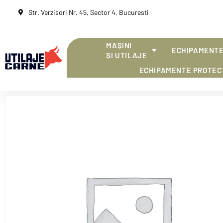
Str. Verzisori Nr. 45, Sector 4, Bucuresti
MAȘINI
ECHIPAMENTE
ȘI UTILAJE
ECHIPAMENTE PROTEC