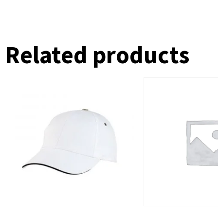
Related products