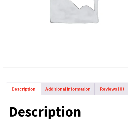
Description
Additional information
Reviews (0)
Description