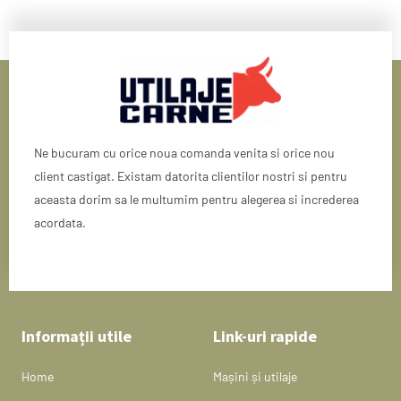
Ne bucuram cu orice noua comanda venita si orice nou
client castigat. Existam datorita clientilor nostri si pentru
aceasta dorim sa le multumim pentru alegerea si increderea
acordata.
Informații utile
Link-uri rapide
Home
Mașini și utilaje