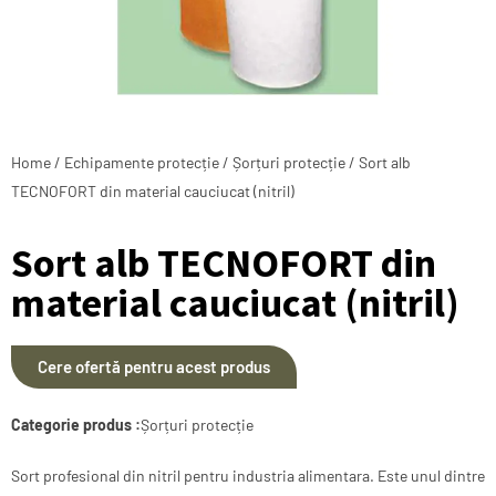
Home
/
Echipamente protecție
/
Șorțuri protecție
/ Sort alb
TECNOFORT din material cauciucat (nitril)
Sort alb TECNOFORT din
material cauciucat (nitril)
Cere ofertă pentru acest produs
Categorie produs :
Șorțuri protecție
Sort profesional din nitril pentru industria alimentara. Este unul dintre