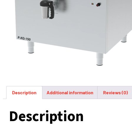
Description
Additional information
Reviews (0)
Description