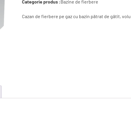
Categorie produs :
Bazine de fierbere
Cazan de fierbere pe gaz cu bazin pătrat de gătit, volu