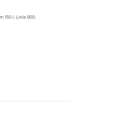
m 150 l, Linie 900.