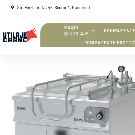
Str. Verzisori Nr. 45, Sector 4, Bucuresti
MAȘINI
ECHIPAMENTE
ȘI UTILAJE
ECHIPAMENTE PROTEC