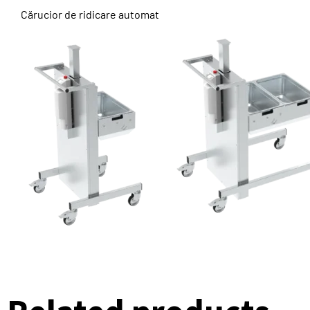
Cărucior de ridicare automat