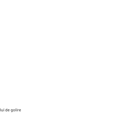
ui de golire