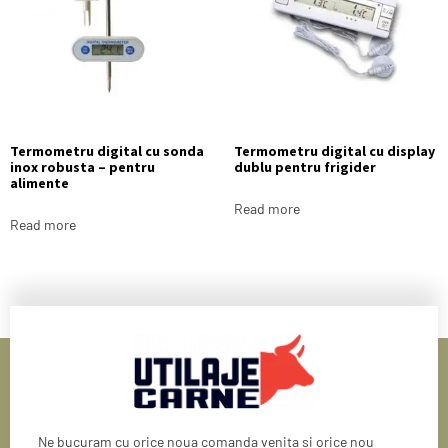
Termometru digital cu sonda
Termometru digital cu display
inox robusta – pentru
dublu pentru frigider
alimente
Read more
Read more
Ne bucuram cu orice noua comanda venita si orice nou