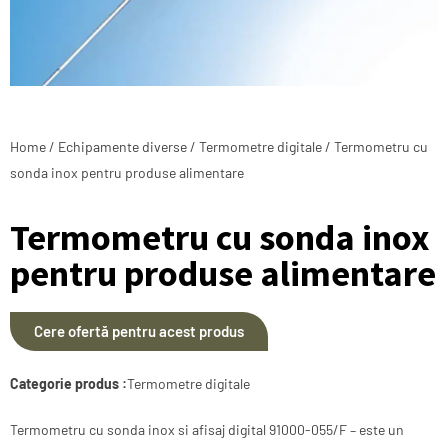
Home
/
Echipamente diverse
/
Termometre digitale
/ Termometru cu
sonda inox pentru produse alimentare
Termometru cu sonda inox
pentru produse alimentare
Cere ofertă pentru acest produs
Categorie produs :
Termometre digitale
Termometru cu sonda inox si afisaj digital 91000-055/F – este un