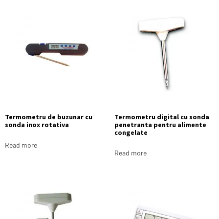
Termometru de buzunar cu
Termometru digital cu sonda
sonda inox rotativa
penetranta pentru alimente
congelate
Read more
Read more