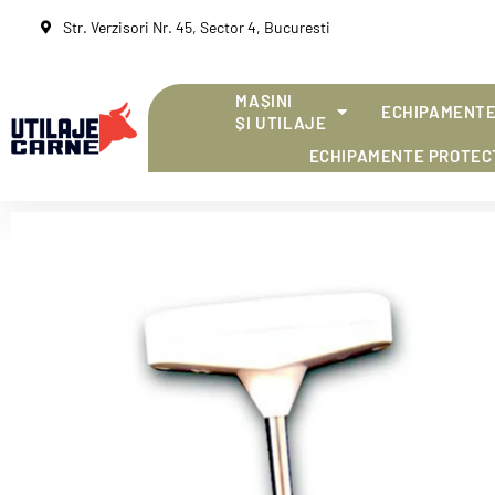
Str. Verzisori Nr. 45, Sector 4, Bucuresti
MAȘINI
ECHIPAMENTE
ȘI UTILAJE
ECHIPAMENTE PROTEC