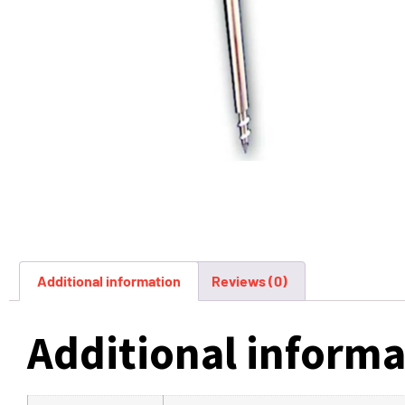
Additional information
Reviews (0)
Additional informa